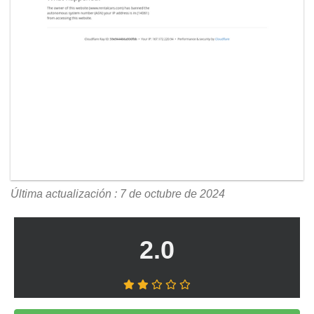
Última actualización : 7 de octubre de 2024
2.0