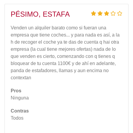
PÉSIMO, ESTAFA
Venden un alquiler barato como si fueran una
empresa que tiene coches... y para nada es así, a la
h de recoger el coche ya te das de cuenta q hai otra
empresa (la cual tiene mejores ofertas) nada de lo
que venden es cierto, comenzando con q tienes q
bloquear de tu cuenta 1100€ y de ahí en adelante,
panda de estafadores, llamas y aun encima no
contextan
Pros
Ninguna
Contras
Todos