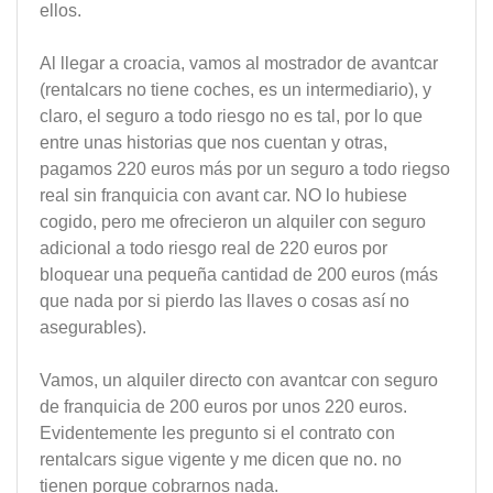
ellos.
Al llegar a croacia, vamos al mostrador de avantcar
(rentalcars no tiene coches, es un intermediario), y
claro, el seguro a todo riesgo no es tal, por lo que
entre unas historias que nos cuentan y otras,
pagamos 220 euros más por un seguro a todo riegso
real sin franquicia con avant car. NO lo hubiese
cogido, pero me ofrecieron un alquiler con seguro
adicional a todo riesgo real de 220 euros por
bloquear una pequeña cantidad de 200 euros (más
que nada por si pierdo las llaves o cosas así no
asegurables).
Vamos, un alquiler directo con avantcar con seguro
de franquicia de 200 euros por unos 220 euros.
Evidentemente les pregunto si el contrato con
rentalcars sigue vigente y me dicen que no. no
tienen porque cobrarnos nada.