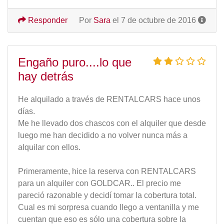
Responder
Por
Sara
el 7 de octubre de 2016
Engaño puro....lo que
hay detrás
He alquilado a través de RENTALCARS hace unos
días.
Me he llevado dos chascos con el alquiler que desde
luego me han decidido a no volver nunca más a
alquilar con ellos.
Primeramente, hice la reserva con RENTALCARS
para un alquiler con GOLDCAR.. El precio me
pareció razonable y decidí tomar la cobertura total.
Cual es mi sorpresa cuando llego a ventanilla y me
cuentan que eso es sólo una cobertura sobre la