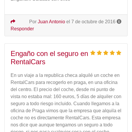
Por
Juan Antonio
el 7 de octubre de 2016
Responder
Engaño con el seguro en
RentalCars
En un viaje a la republica checa alquilé un coche en
RentalCars para recogerlo en praga, en una oficina
del centro. El precio del coche, desde mi punto de
vista no estaba mal: 160 euros, 5 días de alquiler con
seguro a todo riesgo incluido. Cuando llegamos a la
oficina de Praga vimos que la empresa que alquila el
coche no es directamente RentalCars. Esta empresa
nos dice que aunque tengamos un seguro a todo
riesgo, si nos pasa cualquier cosa con el coche,