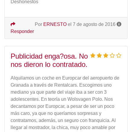
Deshonestos
Por
ERNESTO
el 7 de agosto de 2016
Responder
Publicidad enga?osa. No
nos dieron lo contratado.
Alquilamos un coche en Europcar del aeropuerto de
Granada a través de Rentalcars. Escogimos uno
mediano ya que parte del viaje iba a ser con 3
adolescentes. En teoría un Wolsvagen Polo. Nos
decantamos por Europcar, a pesar de ser un poco
más caro, ya que no queríamos sorpresas y
contratamos, además, un seguro con franquicia. Al
llegar al mostrador, la chica, muy poco amable por