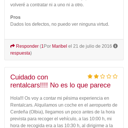
volveré a contratar ni a uno ni a otro.
Pros
Dados los defectos, no puedo ver ninguna virtud.
Responder
(
1
Por
Maribel
el 21 de julio de 2016
respuesta
)
Cuidado con
rentalcars!!!! No es lo que parece
Hola!!! Os voy a contar mi pésima experiencia en
Rentalcars. Alquilamos un coche en el aeropuerto de
Cerdeña (Olbia), llegamos un poco antes de la hora
prevista para recoger el vehículo, a las 10:00 h, mi
hora de recogida era a las 10:30 h, al dirigirme a la