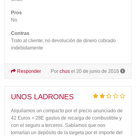
Pros
No
Contras
Trato al cliente; no devolución de dinero cobrado
indebidamente
Responder
Por
chus
el 20 de junio de 2016
UNOS LADRONES
Alquilamos un compacto por el precio anunciado de
42 Euros + 28E gastos de recarga de combustible y
con el seguro a terceros. Sabíamos que nos
tomarían un depósito de la targeta por el importe del