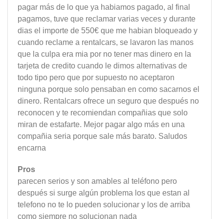
pagar más de lo que ya habiamos pagado, al final
pagamos, tuve que reclamar varias veces y durante
dias el importe de 550€ que me habian bloqueado y
cuando reclame a rentalcars, se lavaron las manos
que la culpa era mia por no tener mas dinero en la
tarjeta de credito cuando le dimos alternativas de
todo tipo pero que por supuesto no aceptaron
ninguna porque solo pensaban en como sacarnos el
dinero. Rentalcars ofrece un seguro que después no
reconocen y te recomiendan compañias que solo
miran de estafarte. Mejor pagar algo más en una
compañia seria porque sale más barato. Saludos
encarna
Pros
parecen serios y son amables al teléfono pero
después si surge algún problema los que estan al
telefono no te lo pueden solucionar y los de arriba
como siempre no solucionan nada