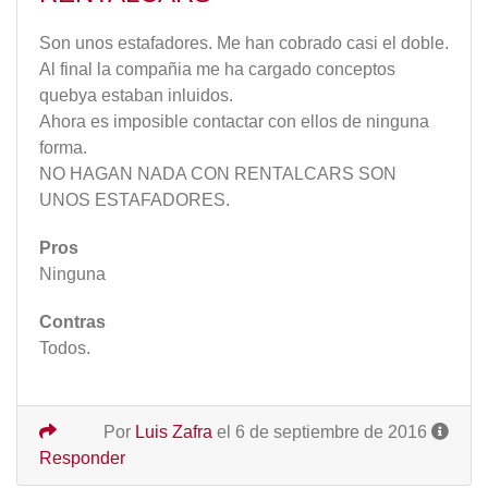
Son unos estafadores. Me han cobrado casi el doble.
Al final la compañia me ha cargado conceptos
quebya estaban inluidos.
Ahora es imposible contactar con ellos de ninguna
forma.
NO HAGAN NADA CON RENTALCARS SON
UNOS ESTAFADORES.
Pros
Ninguna
Contras
Todos.
Por
Luis Zafra
el 6 de septiembre de 2016
Responder