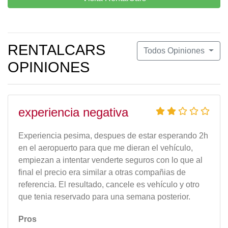
RENTALCARS
Todos Opiniones
OPINIONES
experiencia negativa
Experiencia pesima, despues de estar esperando 2h
en el aeropuerto para que me dieran el vehículo,
empiezan a intentar venderte seguros con lo que al
final el precio era similar a otras compañias de
referencia. El resultado, cancele es vehículo y otro
que tenia reservado para una semana posterior.
Pros