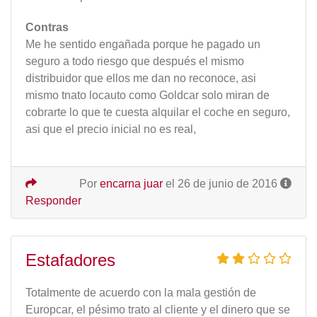
Contras
Me he sentido engañada porque he pagado un
seguro a todo riesgo que después el mismo
distribuidor que ellos me dan no reconoce, asi
mismo tnato locauto como Goldcar solo miran de
cobrarte lo que te cuesta alquilar el coche en seguro,
asi que el precio inicial no es real,
Por
encarna juar
el 26 de junio de 2016
Responder
Estafadores
Totalmente de acuerdo con la mala gestión de
Europcar, el pésimo trato al cliente y el dinero que se