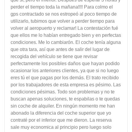
perder el tiempo toda la mañana!!!! Para colmo el
gps contractado se nos estropeó al poco tiempo de
utilizarlo, tubimos que volver a perder tiempo para
volver al aeropuerto y reclamar! La contestación fué
que ellos me lo habían entregado bien y en perfectas
condiciones. Me lo cambiarón. El coche tenía alguna
que otra tara, así que antes de salir del lugar de
recogida del vehículo se tiene que revisar
perfectamente los posibles daños que hayan podido
ocasionar los anteriores clientes, ya que si no luego
eres tú el que pagas por los demás. El trato recibido
por los trabajadores de esta empresa es pésimo. Las
condiciones pésimas. Todo son problemas y no te
buscan apenas soluciones, te espabilas o te quedas
sin coche de alquiler. En ningún momento me han
abonado la diferencia del coche superior que yo
contraté por el inferior que me dieron. La reserva
sale muy economica al principio pero luego solo