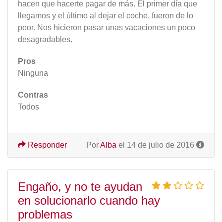
hacen que hacerte pagar de más. El primer día que
llegamos y el último al dejar el coche, fueron de lo
peor. Nos hicieron pasar unas vacaciones un poco
desagradables.
Pros
Ninguna
Contras
Todos
Responder
Por
Alba
el 14 de julio de 2016
Engaño, y no te ayudan
en solucionarlo cuando hay
problemas