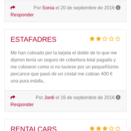
Por
Sonia
el 20 de septiembre de 2016
Responder
ESTAFADRES
Me han cobrado por la tarjeta el doble de lo que me
dijeron tenía un seguro de cobertura total pagado y
me cobraron como si no tuviese por un pequeñísimo
percance que pasó de un cristal me cobran 400 €
una pura estafa..
Por
Jordi
el 16 de septiembre de 2016
Responder
RENTALCARS