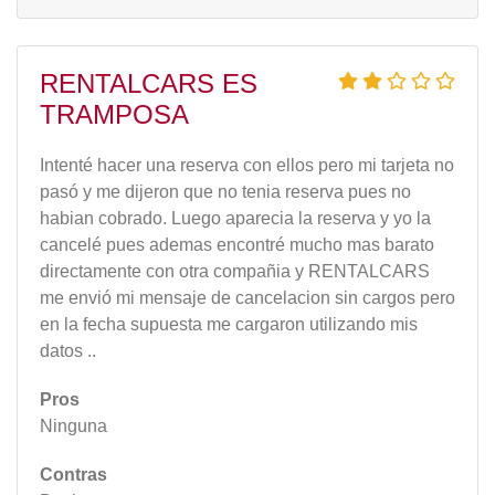
RENTALCARS ES
TRAMPOSA
Intenté hacer una reserva con ellos pero mi tarjeta no
pasó y me dijeron que no tenia reserva pues no
habian cobrado. Luego aparecia la reserva y yo la
cancelé pues ademas encontré mucho mas barato
directamente con otra compañia y RENTALCARS
me envió mi mensaje de cancelacion sin cargos pero
en la fecha supuesta me cargaron utilizando mis
datos ..
Pros
Ninguna
Contras