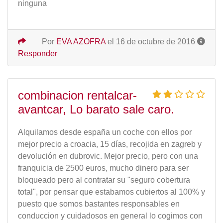
ninguna
Por
EVA AZOFRA
el 16 de octubre de 2016
Responder
combinacion rentalcar-
avantcar, Lo barato sale caro.
Alquilamos desde españa un coche con ellos por
mejor precio a croacia, 15 días, recojida en zagreb y
devolución en dubrovic. Mejor precio, pero con una
franquicia de 2500 euros, mucho dinero para ser
bloqueado pero al contratar su "seguro cobertura
total", por pensar que estabamos cubiertos al 100% y
puesto que somos bastantes responsables en
conduccion y cuidadosos en general lo cogimos con