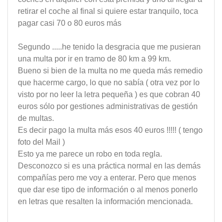
retirar el coche al final si quiere estar tranquilo, toca
pagar casi 70 o 80 euros más
Segundo .....he tenido la desgracia que me pusieran
una multa por ir en tramo de 80 km a 99 km.
Bueno si bien de la multa no me queda más remedio
que hacerme cargo, lo que no sabía ( otra vez por lo
visto por no leer la letra pequeña ) es que cobran 40
euros sólo por gestiones administrativas de gestión
de multas.
Es decir pago la multa más esos 40 euros !!!!! ( tengo
foto del Mail )
Esto ya me parece un robo en toda regla.
Desconozco si es una práctica normal en las demás
compañías pero me voy a enterar. Pero que menos
que dar ese tipo de información o al menos ponerlo
en letras que resalten la información mencionada.