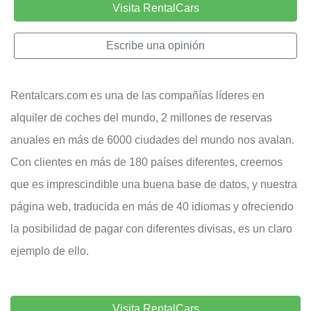
Visita RentalCars
Escribe una opinión
Rentalcars.com es una de las compañías líderes en
alquiler de coches del mundo, 2 millones de reservas
anuales en más de 6000 ciudades del mundo nos avalan.
Con clientes en más de 180 países diferentes, creemos
que es imprescindible una buena base de datos, y nuestra
página web, traducida en más de 40 idiomas y ofreciendo
la posibilidad de pagar con diferentes divisas, es un claro
ejemplo de ello.
Visita RentalCars