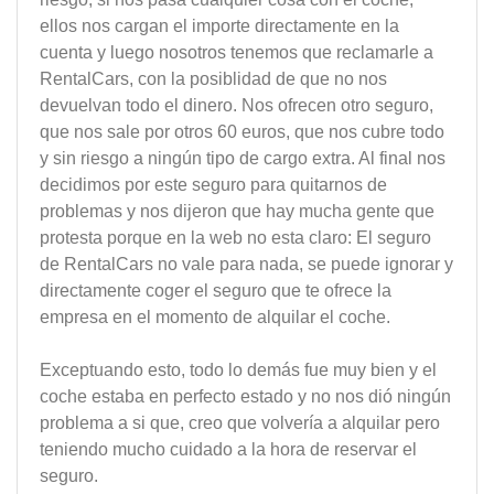
ellos nos cargan el importe directamente en la
cuenta y luego nosotros tenemos que reclamarle a
RentalCars, con la posiblidad de que no nos
devuelvan todo el dinero. Nos ofrecen otro seguro,
que nos sale por otros 60 euros, que nos cubre todo
y sin riesgo a ningún tipo de cargo extra. Al final nos
decidimos por este seguro para quitarnos de
problemas y nos dijeron que hay mucha gente que
protesta porque en la web no esta claro: El seguro
de RentalCars no vale para nada, se puede ignorar y
directamente coger el seguro que te ofrece la
empresa en el momento de alquilar el coche.
Exceptuando esto, todo lo demás fue muy bien y el
coche estaba en perfecto estado y no nos dió ningún
problema a si que, creo que volvería a alquilar pero
teniendo mucho cuidado a la hora de reservar el
seguro.