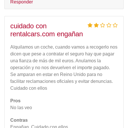
Responder
cuidado con
rentalcars.com engañan
Alquilamos un coche, cuando vamos a recogerlo nos
dicen que pese a contratar el seguro hay que pagar
una fianza de más de mil euros. Anulamos la
operación y no nos devuelven el importe pagado.
Se amparan en estar en Reino Unido para no
facilitar reclamaciones oficiales y evitar denuncias.
Cuidado con ellos
Pros
No las veo
Contras
Engañan. Cuidado con ellos