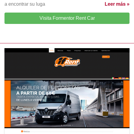
a encontrar su luga
Leer más »
Visita Formentor Rent Car