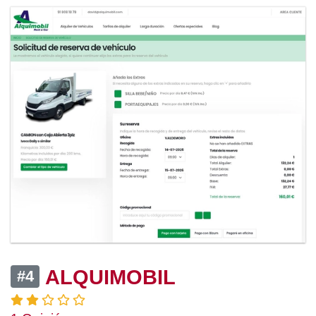
ALQUIMOBIL
#4