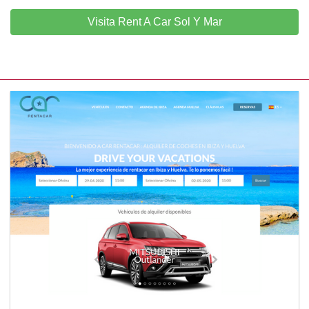
Visita Rent A Car Sol Y Mar