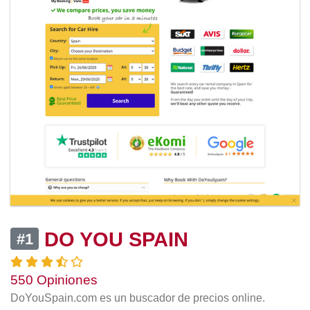
DO YOU SPAIN
#1
550 Opiniones
DoYouSpain.com es un buscador de precios online.