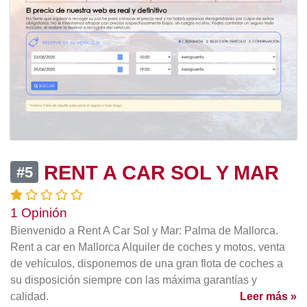
RENT A CAR SOL Y MAR
#5
1 Opinión
Bienvenido a Rent A Car Sol y Mar: Palma de Mallorca.
Rent a car en Mallorca Alquiler de coches y motos, venta
de vehículos, disponemos de una gran flota de coches a
su disposición siempre con las máxima garantías y
calidad.
Leer más »