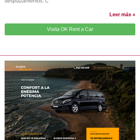
desplazamientos. C
Leer más »
Visita OK Rent a Car