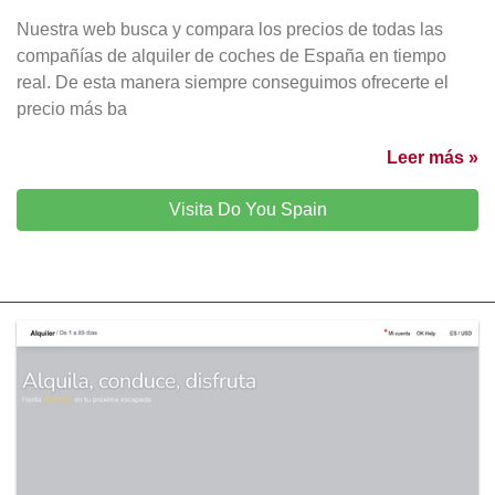
Nuestra web busca y compara los precios de todas las
compañías de alquiler de coches de España en tiempo
real. De esta manera siempre conseguimos ofrecerte el
precio más ba
Leer más »
Visita Do You Spain