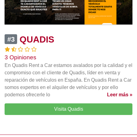
QUADIS
#3
3 Opiniones
En Quadis Rent a Car estamos avalados por la calidad y el
compromiso con el cliente de Quadis, líder en venta y
reparación de vehículos en España. En Quadis Rent a Car
somos expertos en el alquiler de vehículos y por ello
podemos ofrecerle lo
Leer más »
Visita Quadis