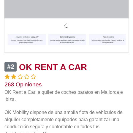
OK RENT A CAR
#2
268 Opiniones
OK Rent a Car: alquiler de coches baratos en Mallorca e
Ibiza.
OK Mobility dispone de una amplia flota de vehículos de
alquiler completamente equipados para garantizar una
conducción segura y confortable en todos tus