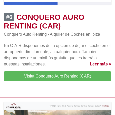
CONQUERO AURO
#6
RENTING (CAR)
Conquero Auto Renting - Alquiler de Coches en Ibiza
En C-A-R disponemos de la opción de dejar el coche en el
aeropuerto directamente, a cualquier hora. Tambien
disponemos de un minibús gratuito que les traerá a
nuestras instalaciones.
Leer más »
Visita Conquero Auro Renting (CAR)