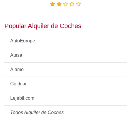
Popular Alquiler de Coches
AutoEurope
Atesa
Alamo
Goldcar
Lejebil.com
Todos Alquiler de Coches