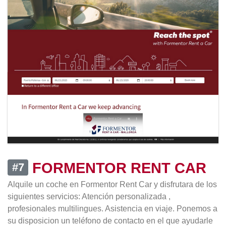
FORMENTOR RENT CAR
#7
Alquile un coche en Formentor Rent Car y disfrutara de los
siguientes servicios: Atención personalizada ,
profesionales multilingues. Asistencia en viaje. Ponemos a
su disposicion un teléfono de contacto en el que ayudarle