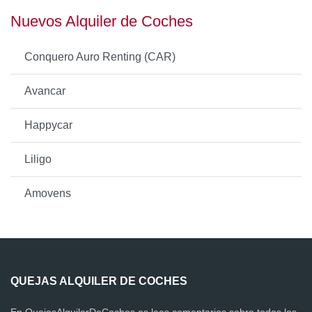
Nuevos Alquiler de Coches
Conquero Auro Renting (CAR)
Avancar
Happycar
Liligo
Amovens
QUEJAS ALQUILER DE COCHES