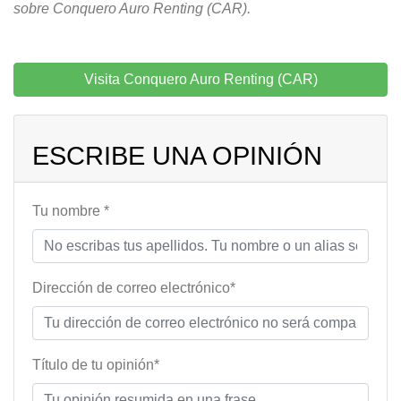
sobre Conquero Auro Renting (CAR).
Visita Conquero Auro Renting (CAR)
ESCRIBE UNA OPINIÓN
Tu nombre *
Dirección de correo electrónico*
Título de tu opinión*