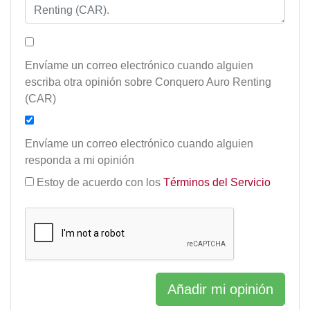
Envíame un correo electrónico cuando alguien
escriba otra opinión sobre Conquero Auro Renting
(CAR)
Envíame un correo electrónico cuando alguien
responda a mi opinión
Estoy de acuerdo con los
Términos del Servicio
Añadir mi opinión