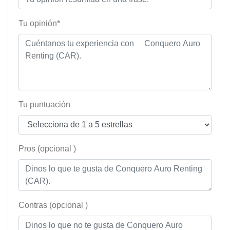
Tu opinión*
Tu puntuación
Pros (opcional )
Contras (opcional )