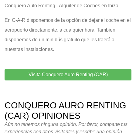
Conquero Auto Renting - Alquiler de Coches en Ibiza
En C-A-R disponemos de la opción de dejar el coche en el
aeropuerto directamente, a cualquier hora. Tambien
disponemos de un minibús gratuito que les traerá a
nuestras instalaciones.
Visita Conquero Auro Renting (CAR)
CONQUERO AURO RENTING
(CAR) OPINIONES
Aún no tenemos ninguna opinión. Por favor, comparte tus
experiencias con otros visitantes y escribe una opinión