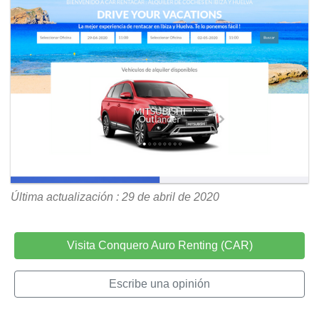
Última actualización : 29 de abril de 2020
Visita Conquero Auro Renting (CAR)
Escribe una opinión