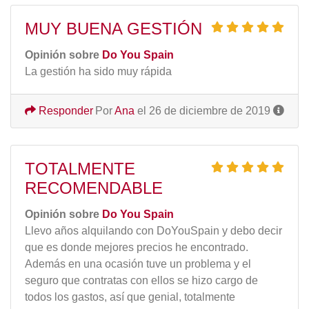
MUY BUENA GESTIÓN
Opinión sobre
Do You Spain
La gestión ha sido muy rápida
Responder
Por
Ana
el 26 de diciembre de 2019
TOTALMENTE
RECOMENDABLE
Opinión sobre
Do You Spain
Llevo años alquilando con DoYouSpain y debo decir
que es donde mejores precios he encontrado.
Además en una ocasión tuve un problema y el
seguro que contratas con ellos se hizo cargo de
todos los gastos, así que genial, totalmente