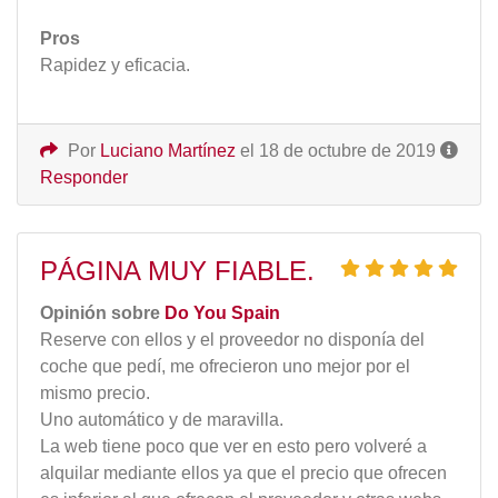
Pros
Rapidez y eficacia.
Por
Luciano Martínez
el 18 de octubre de 2019
Responder
PÁGINA MUY FIABLE.
Opinión sobre
Do You Spain
Reserve con ellos y el proveedor no disponía del
coche que pedí, me ofrecieron uno mejor por el
mismo precio.
Uno automático y de maravilla.
La web tiene poco que ver en esto pero volveré a
alquilar mediante ellos ya que el precio que ofrecen