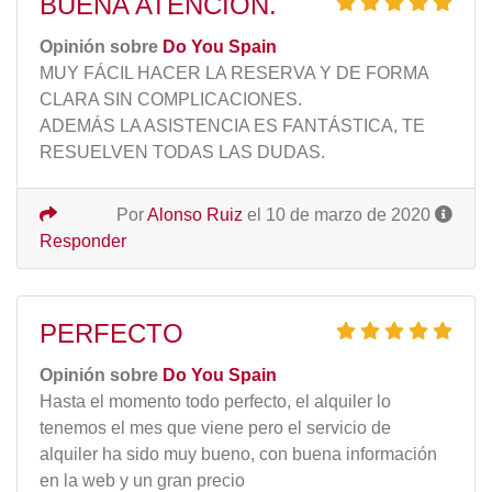
BUENA ATENCIÓN.
Opinión sobre
Do You Spain
MUY FÁCIL HACER LA RESERVA Y DE FORMA
CLARA SIN COMPLICACIONES.
ADEMÁS LA ASISTENCIA ES FANTÁSTICA, TE
RESUELVEN TODAS LAS DUDAS.
Por
Alonso Ruiz
el 10 de marzo de 2020
Responder
PERFECTO
Opinión sobre
Do You Spain
Hasta el momento todo perfecto, el alquiler lo
tenemos el mes que viene pero el servicio de
alquiler ha sido muy bueno, con buena información
en la web y un gran precio