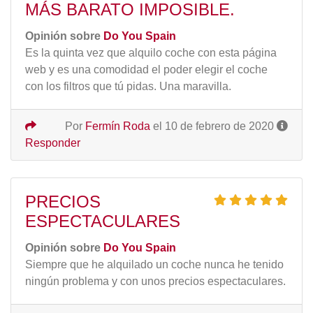
MÁS BARATO IMPOSIBLE.
Opinión sobre
Do You Spain
Es la quinta vez que alquilo coche con esta página
web y es una comodidad el poder elegir el coche
con los filtros que tú pidas. Una maravilla.
Por
Fermín Roda
el 10 de febrero de 2020
Responder
PRECIOS
ESPECTACULARES
Opinión sobre
Do You Spain
Siempre que he alquilado un coche nunca he tenido
ningún problema y con unos precios espectaculares.