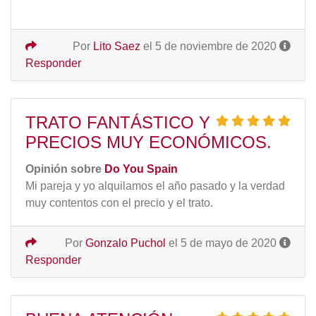
Por
Lito Saez
el 5 de noviembre de 2020
Responder
TRATO FANTÁSTICO Y
PRECIOS MUY ECONÓMICOS.
Opinión sobre
Do You Spain
Mi pareja y yo alquilamos el año pasado y la verdad
muy contentos con el precio y el trato.
Por
Gonzalo Puchol
el 5 de mayo de 2020
Responder