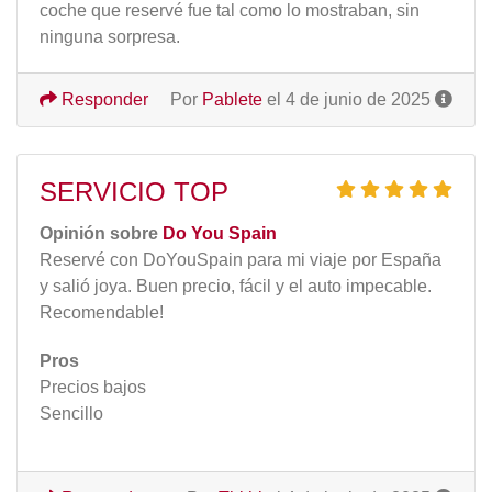
coche que reservé fue tal como lo mostraban, sin
ninguna sorpresa.
Responder
Por
Pablete
el 4 de junio de 2025
SERVICIO TOP
Opinión sobre
Do You Spain
Reservé con DoYouSpain para mi viaje por España
y salió joya. Buen precio, fácil y el auto impecable.
Recomendable!
Pros
Precios bajos
Sencillo