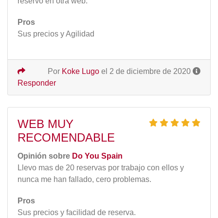
reservo en otra web.
Pros
Sus precios y Agilidad
Por
Koke Lugo
el 2 de diciembre de 2020
Responder
WEB MUY
RECOMENDABLE
Opinión sobre
Do You Spain
Llevo mas de 20 reservas por trabajo con ellos y
nunca me han fallado, cero problemas.
Pros
Sus precios y facilidad de reserva.