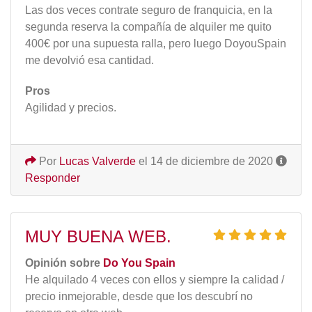
Las dos veces contrate seguro de franquicia, en la
segunda reserva la compañía de alquiler me quito
400€ por una supuesta ralla, pero luego DoyouSpain
me devolvió esa cantidad.
Pros
Agilidad y precios.
Por
Lucas Valverde
el 14 de diciembre de 2020
Responder
MUY BUENA WEB.
Opinión sobre
Do You Spain
He alquilado 4 veces con ellos y siempre la calidad /
precio inmejorable, desde que los descubrí no