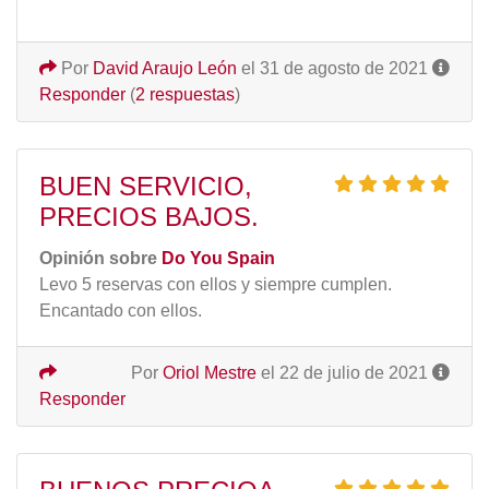
Por
David Araujo León
el 31 de agosto de 2021
Responder
(
2 respuestas
)
BUEN SERVICIO,
PRECIOS BAJOS.
Opinión sobre
Do You Spain
Levo 5 reservas con ellos y siempre cumplen.
Encantado con ellos.
Por
Oriol Mestre
el 22 de julio de 2021
Responder