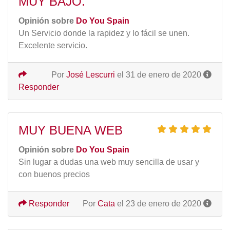
MUY BAJO.
Opinión sobre
Do You Spain
Un Servicio donde la rapidez y lo fácil se unen.
Excelente servicio.
Por
José Lescurri
el 31 de enero de 2020
Responder
MUY BUENA WEB
Opinión sobre
Do You Spain
Sin lugar a dudas una web muy sencilla de usar y
con buenos precios
Responder
Por
Cata
el 23 de enero de 2020