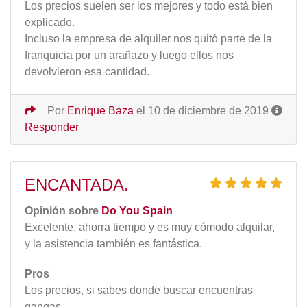
Los precios suelen ser los mejores y todo está bien
explicado.
Incluso la empresa de alquiler nos quitó parte de la
franquicia por un arañazo y luego ellos nos
devolvieron esa cantidad.
Por
Enrique Baza
el 10 de diciembre de 2019
Responder
ENCANTADA.
Opinión sobre
Do You Spain
Excelente, ahorra tiempo y es muy cómodo alquilar,
y la asistencia también es fantástica.
Pros
Los precios, si sabes donde buscar encuentras
gangas.