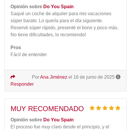
Opinión sobre
Do You Spain
Saqué un coche de alquiler para mis vacaciones
súper barato. Lo quería para el día siguiente.
Reservé súper rápido, presenté el bono y poco más.
No tiene dificultades, lo recomiendo!
Pros
Fácil de entender
Por
Ana Jiménez
el 16 de junio de 2025
Responder
MUY RECOMENDADO
Opinión sobre
Do You Spain
El proceso fue muy claro desde el principio, y el