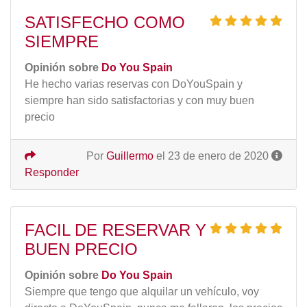
SATISFECHO COMO
SIEMPRE
Opinión sobre
Do You Spain
He hecho varias reservas con DoYouSpain y
siempre han sido satisfactorias y con muy buen
precio
Por
Guillermo
el 23 de enero de 2020
Responder
FACIL DE RESERVAR Y
BUEN PRECIO
Opinión sobre
Do You Spain
Siempre que tengo que alquilar un vehículo, voy