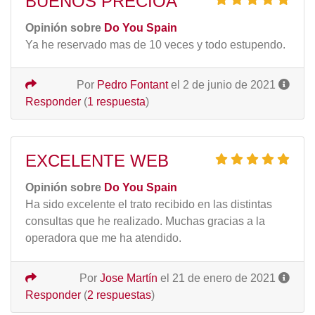
BUENOS PRECIOA
Opinión sobre
Do You Spain
Ya he reservado mas de 10 veces y todo estupendo.
Por
Pedro Fontant
el 2 de junio de 2021
Responder
(
1 respuesta
)
EXCELENTE WEB
Opinión sobre
Do You Spain
Ha sido excelente el trato recibido en las distintas
consultas que he realizado. Muchas gracias a la
operadora que me ha atendido.
Por
Jose Martín
el 21 de enero de 2021
Responder
(
2 respuestas
)