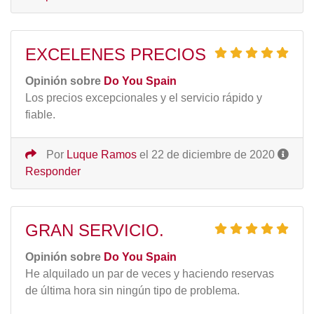
EXCELENES PRECIOS
Opinión sobre
Do You Spain
Los precios excepcionales y el servicio rápido y
fiable.
Por
Luque Ramos
el 22 de diciembre de 2020
Responder
GRAN SERVICIO.
Opinión sobre
Do You Spain
He alquilado un par de veces y haciendo reservas
de última hora sin ningún tipo de problema.