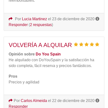
reembolsables.
Por
Lucia Martinez
el 23 de diciembre de 2020
Responder
(
2 respuestas
)
VOLVERÍA A ALQUILAR
Opinión sobre
Do You Spain
He alquilado con DoYouSpain y la satisfacción ha
sido completa, fácil reserva y precios fantásticos.
Pros
Precios y agilidad
Por
Carlos Almeida
el 22 de diciembre de 2020
Responder