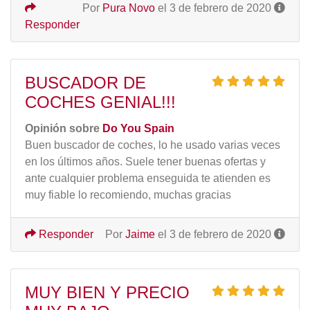
Por
Pura Novo
el 3 de febrero de 2020
Responder
BUSCADOR DE
COCHES GENIAL!!!
Opinión sobre
Do You Spain
Buen buscador de coches, lo he usado varias veces
en los últimos años. Suele tener buenas ofertas y
ante cualquier problema enseguida te atienden es
muy fiable lo recomiendo, muchas gracias
Responder
Por
Jaime
el 3 de febrero de 2020
MUY BIEN Y PRECIO