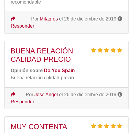
recomendable
Por
Milagros
el 26 de diciembre de 2019
Responder
BUENA RELACIÓN
CALIDAD-PRECIO
Opinión sobre
Do You Spain
Buena relación calidad-precio
Por
Jose Angel
el 26 de diciembre de 2019
Responder
MUY CONTENTA