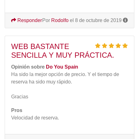
Responder
Por
Rodolfo
el 8 de octubre de 2019
WEB BASTANTE
SENCILLA Y MUY PRÁCTICA.
Opinión sobre
Do You Spain
Ha sido la mejor opción de precio. Y el tiempo de
reserva ha sido muy rápido.
Gracias
Pros
Velocidad de reserva.