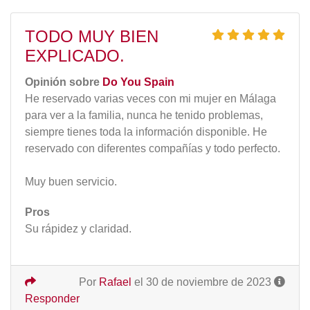
TODO MUY BIEN
EXPLICADO.
Opinión sobre
Do You Spain
He reservado varias veces con mi mujer en Málaga
para ver a la familia, nunca he tenido problemas,
siempre tienes toda la información disponible. He
reservado con diferentes compañías y todo perfecto.
Muy buen servicio.
Pros
Su rápidez y claridad.
Por
Rafael
el 30 de noviembre de 2023
Responder