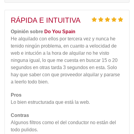
RÁPIDA E INTUITIVA
Opinión sobre
Do You Spain
He alquilado con ellos por tercera vez y nunca he
tenido ningún problema, en cuanto a velocidad de
web e intución a la hora de alquilar no he visto
ninguna igual, lo que me cuesta en buscar 15 o 20
segundos en otras tarda 3 segundos en esta. Solo
hay que saber con que proveedor alquilar y pararse
a leerlo todo bien.
Pros
Lo bien estructurada que está la web.
Contras
Algunos filtros como el del conductor no están del
todo pulidos.