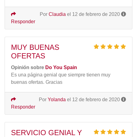
Por
Claudia
el 12 de febrero de 2020
Responder
MUY BUENAS
OFERTAS
Opinión sobre
Do You Spain
Es una página genial que siempre tienen muy
buenas ofertas. Gracias
Por
Yolanda
el 12 de febrero de 2020
Responder
SERVICIO GENIAL Y