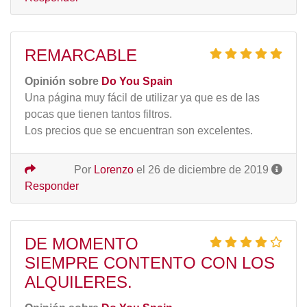
REMARCABLE
Opinión sobre
Do You Spain
Una página muy fácil de utilizar ya que es de las
pocas que tienen tantos filtros.
Los precios que se encuentran son excelentes.
Por
Lorenzo
el 26 de diciembre de 2019
Responder
DE MOMENTO
SIEMPRE CONTENTO CON LOS
ALQUILERES.