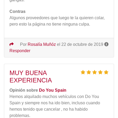
Contras
Algunos proveedores que luego te la quieren colar,
pero esto la página no tiene ninguna culpa.
Por
Rosalía Muñóz
el 22 de octubre de 2019
Responder
MUY BUENA
EXPERIENCIA
Opinión sobre
Do You Spain
Hemos alquilado muchos vehículos con Do You
Spain y siempre nos ha ido bien, incluso cuando
hemos tenido que cancelar , no ha habido
problemas.