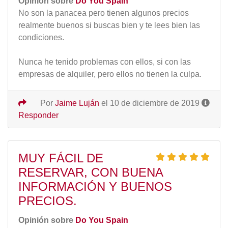
Opinión sobre
Do You Spain
No son la panacea pero tienen algunos precios
realmente buenos si buscas bien y te lees bien las
condiciones.
Nunca he tenido problemas con ellos, si con las
empresas de alquiler, pero ellos no tienen la culpa.
Por
Jaime Luján
el 10 de diciembre de 2019
Responder
MUY FÁCIL DE
RESERVAR, CON BUENA
INFORMACIÓN Y BUENOS
PRECIOS.
Opinión sobre
Do You Spain