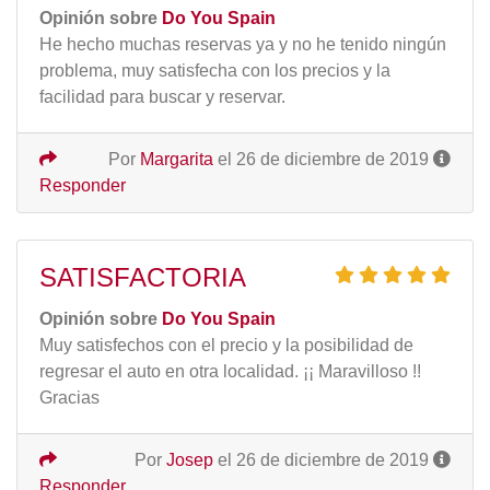
Opinión sobre
Do You Spain
He hecho muchas reservas ya y no he tenido ningún
problema, muy satisfecha con los precios y la
facilidad para buscar y reservar.
Por
Margarita
el 26 de diciembre de 2019
Responder
SATISFACTORIA
Opinión sobre
Do You Spain
Muy satisfechos con el precio y la posibilidad de
regresar el auto en otra localidad. ¡¡ Maravilloso !!
Gracias
Por
Josep
el 26 de diciembre de 2019
Responder