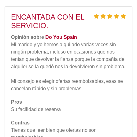
ENCANTADA CON EL
SERVICIO.
Opinión sobre
Do You Spain
Mi marido y yo hemos alquilado varias veces sin
ningún problema, incluso en ocasiones que nos
tenían que devolver la fianza porque la compañía de
alquiler se la quedó nos la devolvieron sin problema.
Mi consejo es elegir ofertas reembolsables, esas se
cancelan rápido y sin problemas.
Pros
Su facilidad de reserva
Contras
Tienes que leer bien que ofertas no son