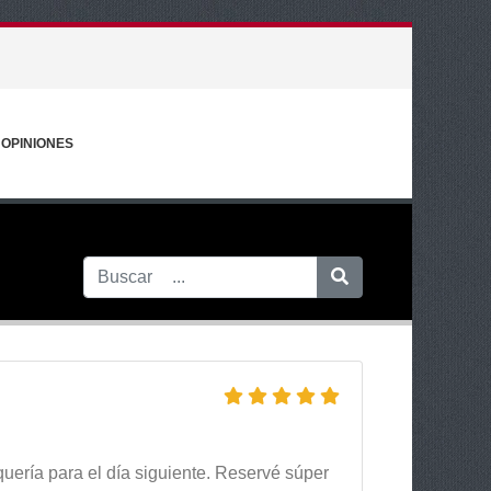
OPINIONES
uería para el día siguiente. Reservé súper