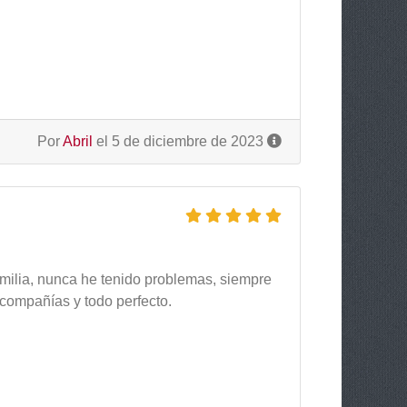
.
Por
Abril
el 5 de diciembre de 2023
amilia, nunca he tenido problemas, siempre
 compañías y todo perfecto.