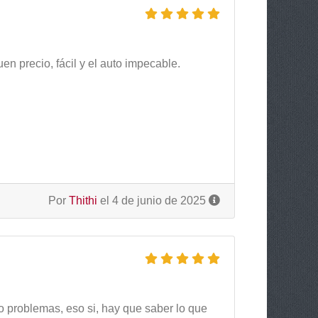
n precio, fácil y el auto impecable.
Por
Thithi
el 4 de junio de 2025
 problemas, eso si, hay que saber lo que