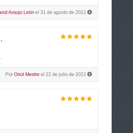
vid Araujo León
el 31 de agosto de 2021
.
.
Por
Oriol Mestre
el 22 de julio de 2021