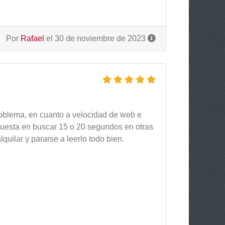
Por
Rafael
el 30 de noviembre de 2023
roblema, en cuanto a velocidad de web e
e cuesta en buscar 15 o 20 segundos en otras
uilar y pararse a leerlo todo bien.