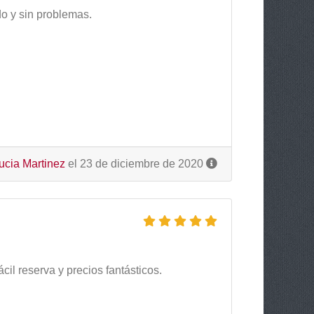
do y sin problemas.
ucia Martinez
el 23 de diciembre de 2020
il reserva y precios fantásticos.