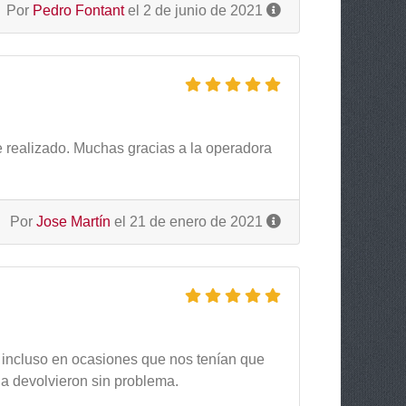
Por
Pedro Fontant
el 2 de junio de 2021
he realizado. Muchas gracias a la operadora
Por
Jose Martín
el 21 de enero de 2021
 incluso en ocasiones que nos tenían que
la devolvieron sin problema.