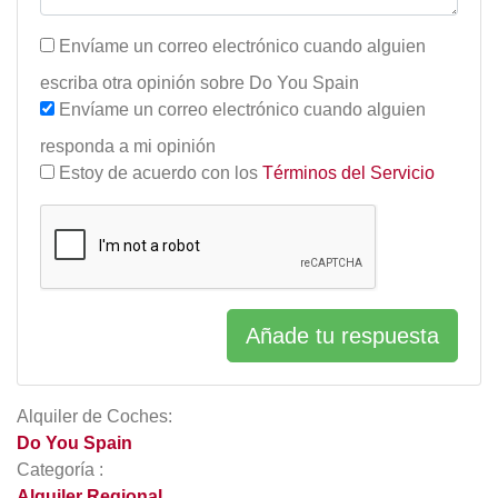
Envíame un correo electrónico cuando alguien
escriba otra opinión sobre Do You Spain
Envíame un correo electrónico cuando alguien
responda a mi opinión
Estoy de acuerdo con los
Términos del Servicio
Añade tu respuesta
Alquiler de Coches:
Do You Spain
Categoría :
Alquiler Regional