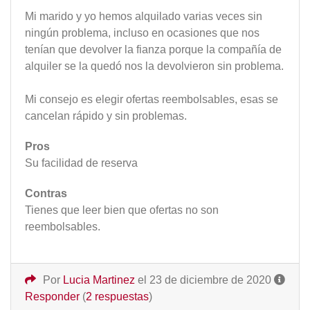
Mi marido y yo hemos alquilado varias veces sin
ningún problema, incluso en ocasiones que nos
tenían que devolver la fianza porque la compañía de
alquiler se la quedó nos la devolvieron sin problema.
Mi consejo es elegir ofertas reembolsables, esas se
cancelan rápido y sin problemas.
Pros
Su facilidad de reserva
Contras
Tienes que leer bien que ofertas no son
reembolsables.
Por
Lucia Martinez
el 23 de diciembre de 2020
Responder
(
2 respuestas
)