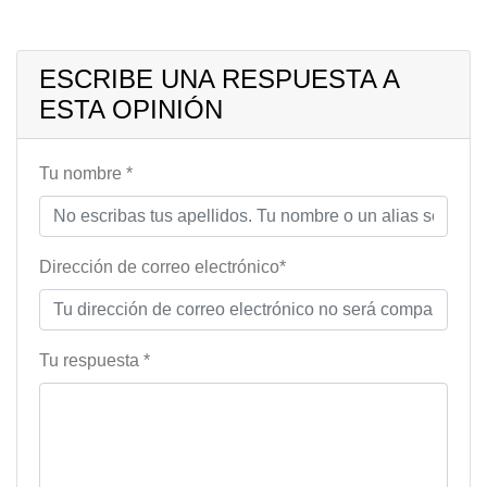
ESCRIBE UNA RESPUESTA A
ESTA OPINIÓN
Tu nombre *
Dirección de correo electrónico*
Tu respuesta *