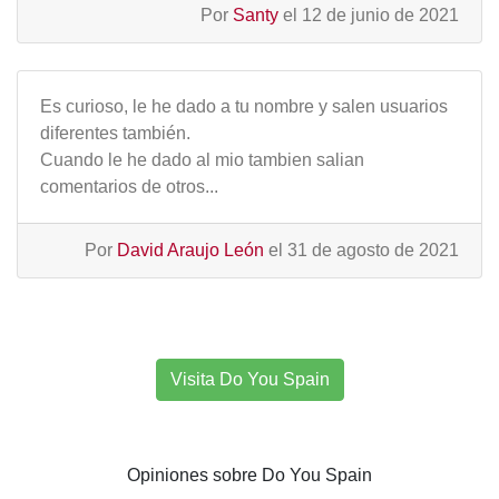
Por
Santy
el 12 de junio de 2021
Es curioso, le he dado a tu nombre y salen usuarios
diferentes también.
Cuando le he dado al mio tambien salian
comentarios de otros...
Por
David Araujo León
el 31 de agosto de 2021
Visita Do You Spain
Opiniones sobre Do You Spain