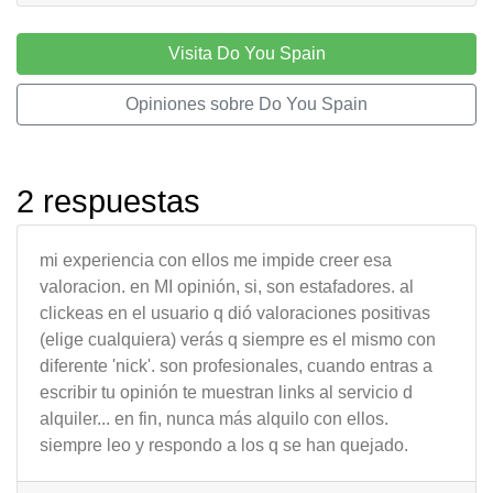
Visita Do You Spain
Opiniones sobre Do You Spain
2 respuestas
mi experiencia con ellos me impide creer esa
valoracion. en MI opinión, si, son estafadores. al
clickeas en el usuario q dió valoraciones positivas
(elige cualquiera) verás q siempre es el mismo con
diferente 'nick'. son profesionales, cuando entras a
escribir tu opinión te muestran links al servicio d
alquiler... en fin, nunca más alquilo con ellos.
siempre leo y respondo a los q se han quejado.