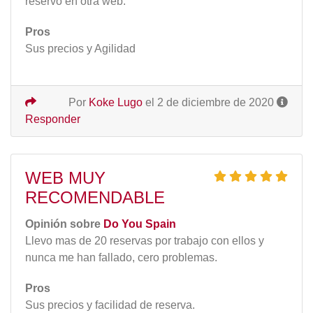
reservo en otra web.
Pros
Sus precios y Agilidad
Por
Koke Lugo
el 2 de diciembre de 2020
Responder
WEB MUY
RECOMENDABLE
Opinión sobre
Do You Spain
Llevo mas de 20 reservas por trabajo con ellos y
nunca me han fallado, cero problemas.
Pros
Sus precios y facilidad de reserva.