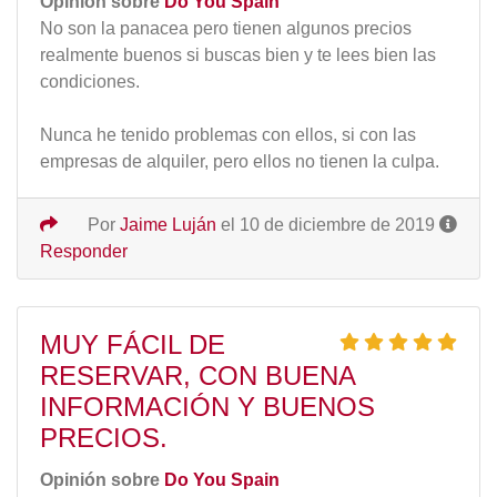
Opinión sobre
Do You Spain
No son la panacea pero tienen algunos precios
realmente buenos si buscas bien y te lees bien las
condiciones.
Nunca he tenido problemas con ellos, si con las
empresas de alquiler, pero ellos no tienen la culpa.
Por
Jaime Luján
el 10 de diciembre de 2019
Responder
MUY FÁCIL DE
RESERVAR, CON BUENA
INFORMACIÓN Y BUENOS
PRECIOS.
Opinión sobre
Do You Spain