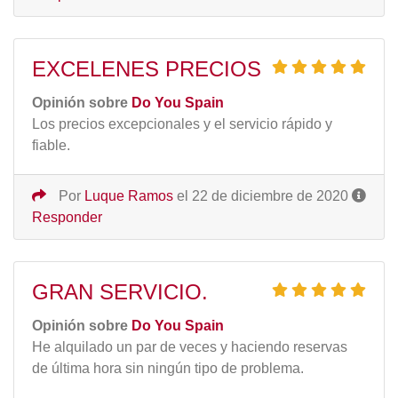
EXCELENES PRECIOS
Opinión sobre
Do You Spain
Los precios excepcionales y el servicio rápido y
fiable.
Por
Luque Ramos
el 22 de diciembre de 2020
Responder
GRAN SERVICIO.
Opinión sobre
Do You Spain
He alquilado un par de veces y haciendo reservas
de última hora sin ningún tipo de problema.