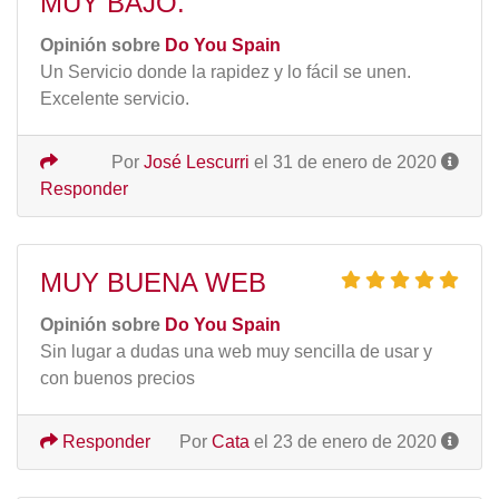
MUY BAJO.
Opinión sobre
Do You Spain
Un Servicio donde la rapidez y lo fácil se unen.
Excelente servicio.
Por
José Lescurri
el 31 de enero de 2020
Responder
MUY BUENA WEB
Opinión sobre
Do You Spain
Sin lugar a dudas una web muy sencilla de usar y
con buenos precios
Responder
Por
Cata
el 23 de enero de 2020