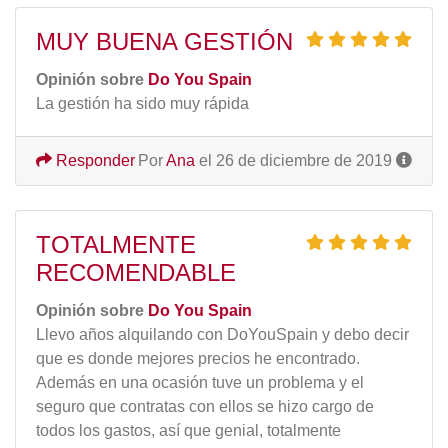
MUY BUENA GESTIÓN
Opinión sobre
Do You Spain
La gestión ha sido muy rápida
Responder
Por
Ana
el 26 de diciembre de 2019
TOTALMENTE
RECOMENDABLE
Opinión sobre
Do You Spain
Llevo años alquilando con DoYouSpain y debo decir
que es donde mejores precios he encontrado.
Además en una ocasión tuve un problema y el
seguro que contratas con ellos se hizo cargo de
todos los gastos, así que genial, totalmente