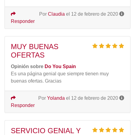
Por
Claudia
el 12 de febrero de 2020
Responder
MUY BUENAS
OFERTAS
Opinión sobre
Do You Spain
Es una página genial que siempre tienen muy
buenas ofertas. Gracias
Por
Yolanda
el 12 de febrero de 2020
Responder
SERVICIO GENIAL Y