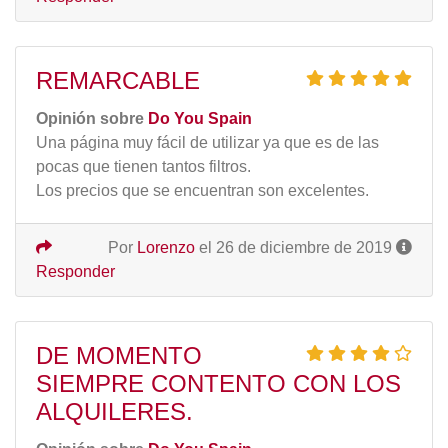
REMARCABLE
Opinión sobre
Do You Spain
Una página muy fácil de utilizar ya que es de las
pocas que tienen tantos filtros.
Los precios que se encuentran son excelentes.
Por
Lorenzo
el 26 de diciembre de 2019
Responder
DE MOMENTO
SIEMPRE CONTENTO CON LOS
ALQUILERES.