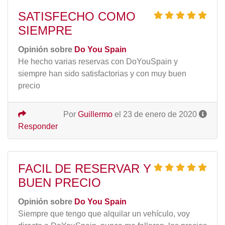
SATISFECHO COMO
SIEMPRE
Opinión sobre
Do You Spain
He hecho varias reservas con DoYouSpain y
siempre han sido satisfactorias y con muy buen
precio
Por
Guillermo
el 23 de enero de 2020
Responder
FACIL DE RESERVAR Y
BUEN PRECIO
Opinión sobre
Do You Spain
Siempre que tengo que alquilar un vehículo, voy