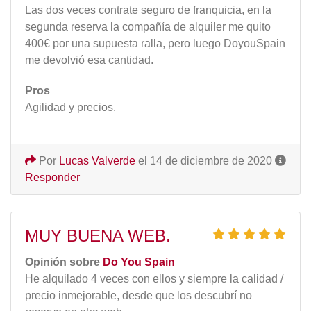
Las dos veces contrate seguro de franquicia, en la
segunda reserva la compañía de alquiler me quito
400€ por una supuesta ralla, pero luego DoyouSpain
me devolvió esa cantidad.
Pros
Agilidad y precios.
Por
Lucas Valverde
el 14 de diciembre de 2020
Responder
MUY BUENA WEB.
Opinión sobre
Do You Spain
He alquilado 4 veces con ellos y siempre la calidad /
precio inmejorable, desde que los descubrí no