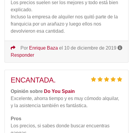
Los precios suelen ser los mejores y todo está bien
explicado.
Incluso la empresa de alquiler nos quitó parte de la
franquicia por un arañazo y luego ellos nos
devolvieron esa cantidad.
Por
Enrique Baza
el 10 de diciembre de 2019
Responder
ENCANTADA.
Opinión sobre
Do You Spain
Excelente, ahorra tiempo y es muy cómodo alquilar,
y la asistencia también es fantástica.
Pros
Los precios, si sabes donde buscar encuentras
gangas.