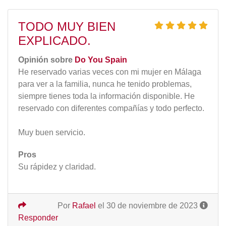
TODO MUY BIEN
EXPLICADO.
Opinión sobre
Do You Spain
He reservado varias veces con mi mujer en Málaga
para ver a la familia, nunca he tenido problemas,
siempre tienes toda la información disponible. He
reservado con diferentes compañías y todo perfecto.
Muy buen servicio.
Pros
Su rápidez y claridad.
Por
Rafael
el 30 de noviembre de 2023
Responder