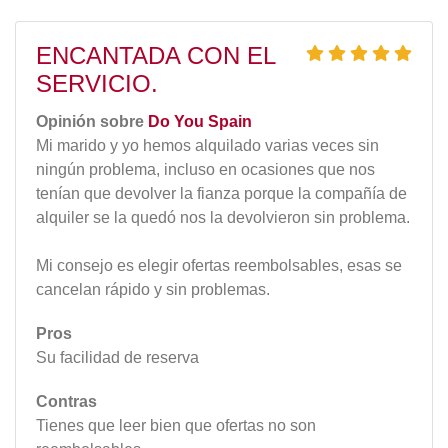
ENCANTADA CON EL
SERVICIO.
Opinión sobre
Do You Spain
Mi marido y yo hemos alquilado varias veces sin
ningún problema, incluso en ocasiones que nos
tenían que devolver la fianza porque la compañía de
alquiler se la quedó nos la devolvieron sin problema.
Mi consejo es elegir ofertas reembolsables, esas se
cancelan rápido y sin problemas.
Pros
Su facilidad de reserva
Contras
Tienes que leer bien que ofertas no son