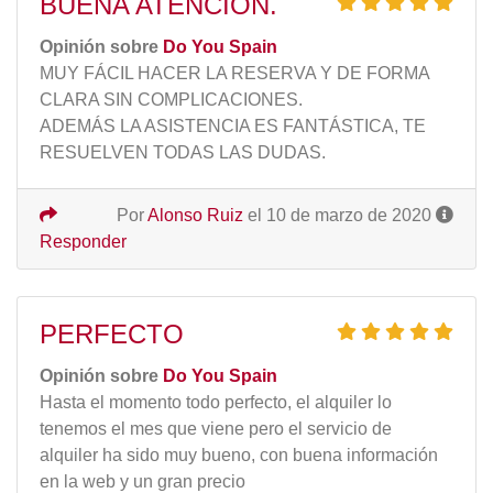
BUENA ATENCIÓN.
Opinión sobre
Do You Spain
MUY FÁCIL HACER LA RESERVA Y DE FORMA
CLARA SIN COMPLICACIONES.
ADEMÁS LA ASISTENCIA ES FANTÁSTICA, TE
RESUELVEN TODAS LAS DUDAS.
Por
Alonso Ruiz
el 10 de marzo de 2020
Responder
PERFECTO
Opinión sobre
Do You Spain
Hasta el momento todo perfecto, el alquiler lo
tenemos el mes que viene pero el servicio de
alquiler ha sido muy bueno, con buena información
en la web y un gran precio