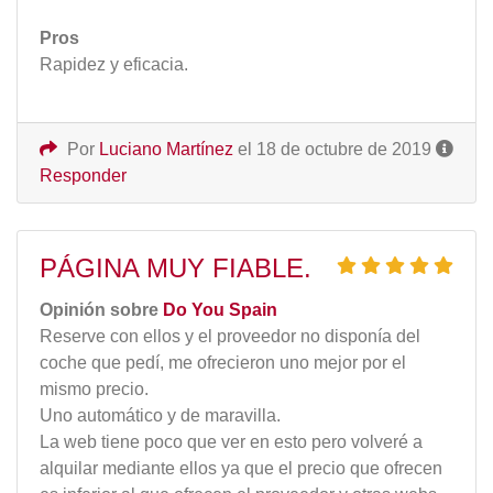
Pros
Rapidez y eficacia.
Por
Luciano Martínez
el 18 de octubre de 2019
Responder
PÁGINA MUY FIABLE.
Opinión sobre
Do You Spain
Reserve con ellos y el proveedor no disponía del
coche que pedí, me ofrecieron uno mejor por el
mismo precio.
Uno automático y de maravilla.
La web tiene poco que ver en esto pero volveré a
alquilar mediante ellos ya que el precio que ofrecen