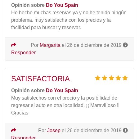
Opinión sobre
Do You Spain
He hecho muchas reservas ya y no he tenido ningún
problema, muy satisfecha con los precios y la
facilidad para buscar y reservar.
Por
Margarita
el 26 de diciembre de 2019
Responder
SATISFACTORIA
Opinión sobre
Do You Spain
Muy satisfechos con el precio y la posibilidad de
regresar el auto en otra localidad. ¡¡ Maravilloso !!
Gracias
Por
Josep
el 26 de diciembre de 2019
Responder