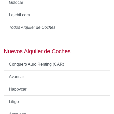
Goldcar
Lejebil.com
Todos Alquiler de Coches
Nuevos Alquiler de Coches
Conquero Auro Renting (CAR)
Avancar
Happycar
Liligo