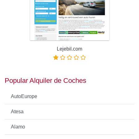
Lejebil.com
Popular Alquiler de Coches
AutoEurope
Atesa
Alamo