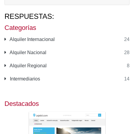
RESPUESTAS:
Categorías
Alquiler Internacional
24
Alquiler Nacional
28
Alquiler Regional
8
Intermediarios
14
Destacados