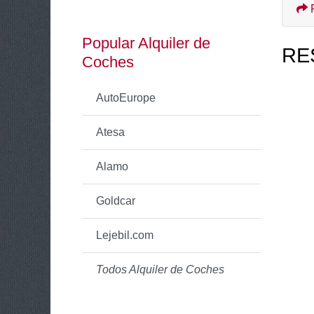
Popular Alquiler de
RE
Coches
AutoEurope
Atesa
Alamo
Goldcar
Lejebil.com
Todos Alquiler de Coches