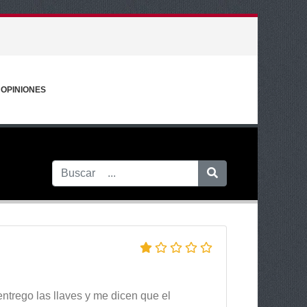
OPINIONES
 entrego las llaves y me dicen que el