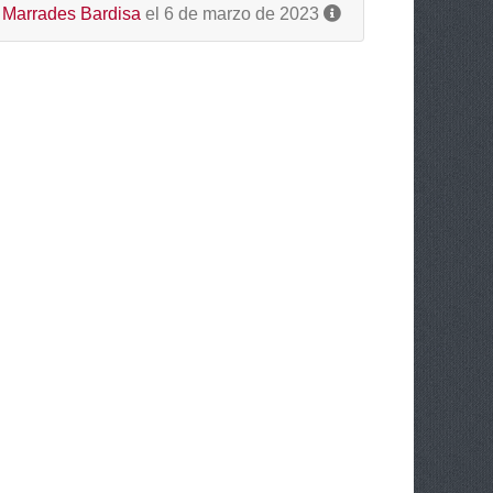
Marrades Bardisa
el 6 de marzo de 2023