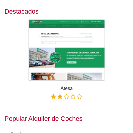
Destacados
Atesa
Popular Alquiler de Coches