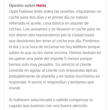
Opinión sobre
Hertz
Ojalá hubiese leído antes las reseñas. Alquilamos un
coche para dos días y el primer día no habían
rellenado el aceite, cosa básica en alquiler de
coches. Les avisamos y se llevaron el coche pero no
nos dieron otro mareándonos por la ciudad hasta
que desistimos ten tener el coche ese día. Perdimos
el día y a la hora de reclamar no hay teléfono porque
saben lo que se les viene encima. Hemos tardado en
recuperar una parte del importe 5 meses porque
hemos sido muy pesados. Su servicio al cliente
consiste en agotar al cliente con respuestas típicas
probablemente de plantilla y en tardar muchísimo en
responder. A veces ni respondían y teníamos que
insistir.
Si hubiesen solucionado o sabido compensar la
cagada que tuvieron con una buena atención