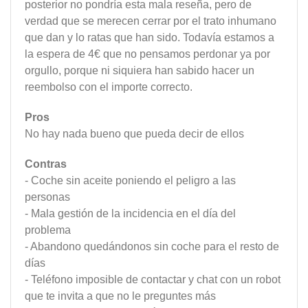
posterior no pondría esta mala reseña, pero de
verdad que se merecen cerrar por el trato inhumano
que dan y lo ratas que han sido. Todavía estamos a
la espera de 4€ que no pensamos perdonar ya por
orgullo, porque ni siquiera han sabido hacer un
reembolso con el importe correcto.
Pros
No hay nada bueno que pueda decir de ellos
Contras
- Coche sin aceite poniendo el peligro a las
personas
- Mala gestión de la incidencia en el día del
problema
- Abandono quedándonos sin coche para el resto de
días
- Teléfono imposible de contactar y chat con un robot
que te invita a que no le preguntes más