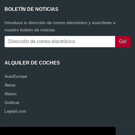
BOLETÍN DE NOTICIAS
Introduce tu dirección de correo electrónico y suscríbete a
nuestro boletín de noticias.
ALQUILER DE COCHES
AutoEurope
Atesa
Alamo
Goldcar
Lejebil.com
Contacto
Privacidad