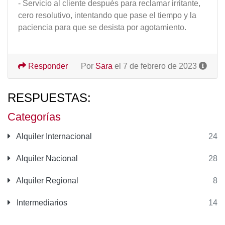
- Servicio al cliente después para reclamar irritante,
cero resolutivo, intentando que pase el tiempo y la
paciencia para que se desista por agotamiento.
Responder
Por
Sara
el 7 de febrero de 2023
RESPUESTAS:
Categorías
Alquiler Internacional
24
Alquiler Nacional
28
Alquiler Regional
8
Intermediarios
14