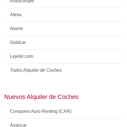
AutoEurope
Atesa
Alamo
Goldcar
Lejebil.com
Todos Alquiler de Coches
Nuevos Alquiler de Coches
Conquero Auro Renting (CAR)
Avancar