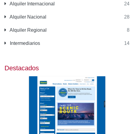
Alquiler Internacional
24
Alquiler Nacional
28
Alquiler Regional
8
Intermediarios
14
Destacados