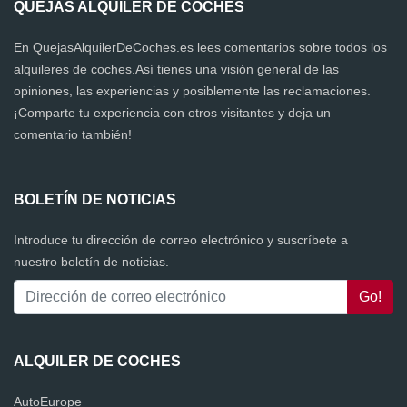
QUEJAS ALQUILER DE COCHES
En QuejasAlquilerDeCoches.es lees comentarios sobre todos los
alquileres de coches.Así tienes una visión general de las
opiniones, las experiencias y posiblemente las reclamaciones.
¡Comparte tu experiencia con otros visitantes y deja un
comentario también!
BOLETÍN DE NOTICIAS
Introduce tu dirección de correo electrónico y suscríbete a
nuestro boletín de noticias.
ALQUILER DE COCHES
AutoEurope