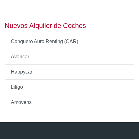
Nuevos Alquiler de Coches
Conquero Auro Renting (CAR)
Avancar
Happycar
Liligo
Amovens