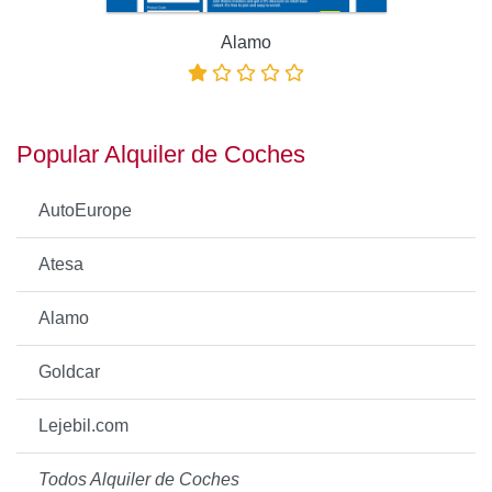
Alamo
Popular Alquiler de Coches
AutoEurope
Atesa
Alamo
Goldcar
Lejebil.com
Todos Alquiler de Coches