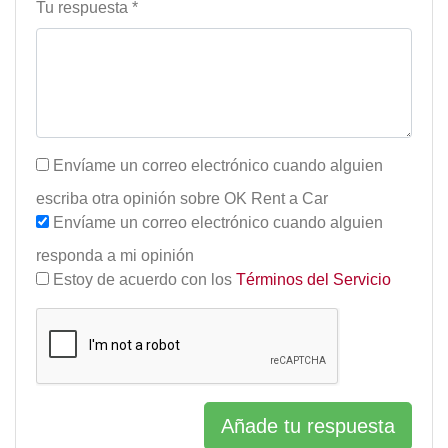
Tu respuesta *
Envíame un correo electrónico cuando alguien
escriba otra opinión sobre OK Rent a Car
Envíame un correo electrónico cuando alguien
responda a mi opinión
Estoy de acuerdo con los
Términos del Servicio
Añade tu respuesta