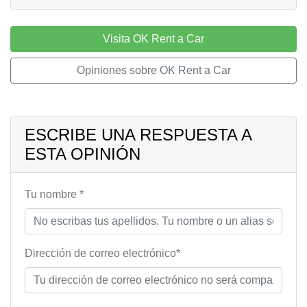
Visita OK Rent a Car
Opiniones sobre OK Rent a Car
ESCRIBE UNA RESPUESTA A
ESTA OPINIÓN
Tu nombre *
Dirección de correo electrónico*