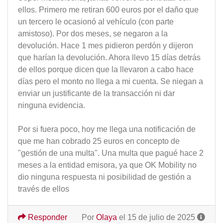
ellos. Primero me retiran 600 euros por el daño que
un tercero le ocasionó al vehículo (con parte
amistoso). Por dos meses, se negaron a la
devolución. Hace 1 mes pidieron perdón y dijeron
que harían la devolución. Ahora llevo 15 días detrás
de ellos porque dicen que la llevaron a cabo hace
días pero el monto no llega a mi cuenta. Se niegan a
enviar un justificante de la transacción ni dar
ninguna evidencia.
Por si fuera poco, hoy me llega una notificación de
que me han cobrado 25 euros en concepto de
"gestión de una multa". Una multa que pagué hace 2
meses a la entidad emisora, ya que OK Mobility no
dio ninguna respuesta ni posibilidad de gestión a
través de ellos
Responder
Por
Olaya
el 15 de julio de 2025