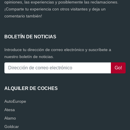
opiniones, las experiencias y posiblemente las reclamaciones.
¡Comparte tu experiencia con otros visitantes y deja un
comentario también!
BOLETÍN DE NOTICIAS
Introduce tu dirección de correo electrónico y suscríbete a
nuestro boletín de noticias.
ALQUILER DE COCHES
AutoEurope
Atesa
Alamo
Goldcar