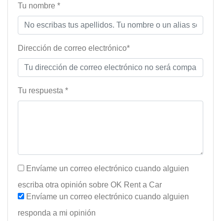
Tu nombre *
Dirección de correo electrónico*
Tu respuesta *
Envíame un correo electrónico cuando alguien
escriba otra opinión sobre OK Rent a Car
Envíame un correo electrónico cuando alguien
responda a mi opinión