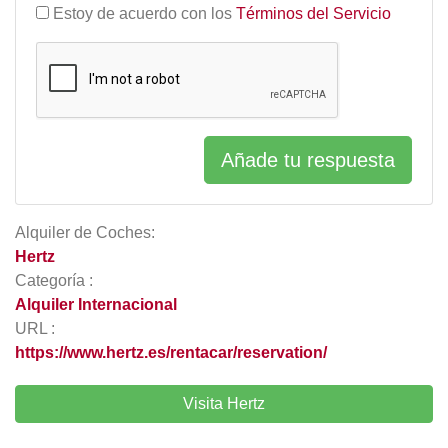
Estoy de acuerdo con los
Términos del Servicio
Añade tu respuesta
Alquiler de Coches:
Hertz
Categoría :
Alquiler Internacional
URL :
https://www.hertz.es/rentacar/reservation/
Visita Hertz