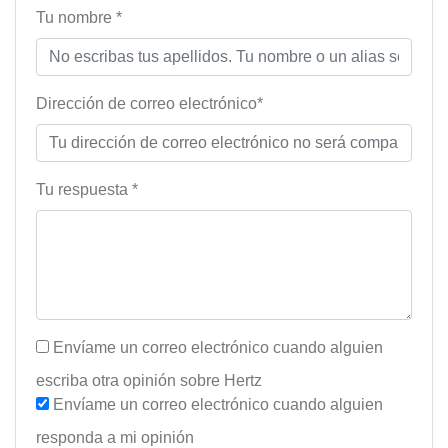
Tu nombre *
Dirección de correo electrónico*
Tu respuesta *
Envíame un correo electrónico cuando alguien
escriba otra opinión sobre Hertz
Envíame un correo electrónico cuando alguien
responda a mi opinión