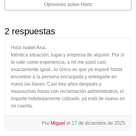
Opiniones sobre Hertz
2 respuestas
Hola Isabel Ana.
Idéntica situación, lugar y empresa de alquiler. Por si
te vale como experiencia, a mí me pasó casi
exactamente igual...lo único es que yo esperé hasta
encontrar a la persona encargada y entregarle en
mano las llaves. Casi tres años después y
muuuuchas horas con reclamación administrativa, el
importe indebidamente cobrado, ya está de nuevo en
mi cuenta.
Por
Miguel
el 17 de diciembre de 2025