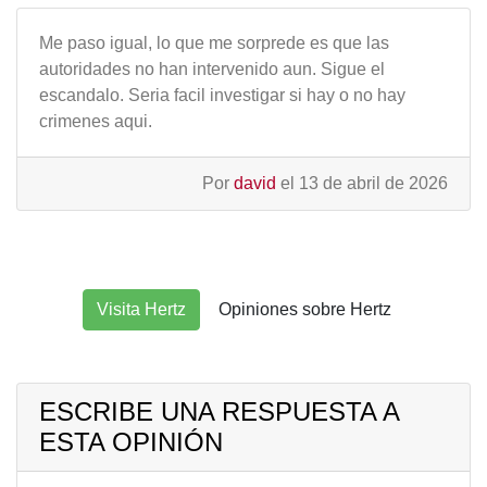
Me paso igual, lo que me sorprede es que las
autoridades no han intervenido aun. Sigue el
escandalo. Seria facil investigar si hay o no hay
crimenes aqui.
Por
david
el 13 de abril de 2026
Visita Hertz
Opiniones sobre Hertz
ESCRIBE UNA RESPUESTA A
ESTA OPINIÓN