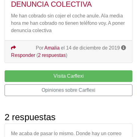
DENUNCIA COLECTIVA
Me han cobrado sin cojer el coche anule. Ala media
hora me han cobrado no tienen teléfono voy. A poner
denuncia colectiva
Por
Amalia
el 14 de diciembre de 2019
Responder
(
2 respuestas
)
Visita Carflexi
Opiniones sobre Carflexi
2 respuestas
Me acaba de pasar lo mismo. Donde hay un correo