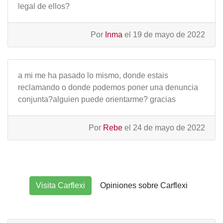
legal de ellos?
Por
Inma
el 19 de mayo de 2022
a mi me ha pasado lo mismo, donde estais
reclamando o donde podemos poner una denuncia
conjunta?alguien puede orientarme? gracias
Por
Rebe
el 24 de mayo de 2022
Visita Carflexi
Opiniones sobre Carflexi