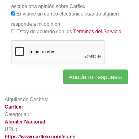
escriba otra opinión sobre Carflexi
Envíame un correo electrónico cuando alguien
responda a mi opinión
Estoy de acuerdo con los
Términos del Servicio
Añade tu respuesta
Alquiler de Coches:
Carflexi
Categoría :
Alquiler Nacional
URL :
https://www.carflexi.com/es-es