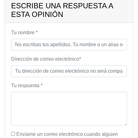
ESCRIBE UNA RESPUESTA A
ESTA OPINIÓN
Tu nombre *
Dirección de correo electrónico*
Tu respuesta *
Envíame un correo electrónico cuando alguien