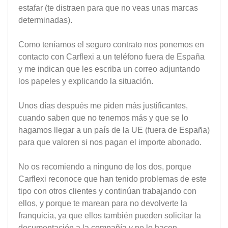
estafar (te distraen para que no veas unas marcas
determinadas).
Como teníamos el seguro contrato nos ponemos en
contacto con Carflexi a un teléfono fuera de España
y me indican que les escriba un correo adjuntando
los papeles y explicando la situación.
Unos días después me piden más justificantes,
cuando saben que no tenemos más y que se lo
hagamos llegar a un país de la UE (fuera de España)
para que valoren si nos pagan el importe abonado.
No os recomiendo a ninguno de los dos, porque
Carflexi reconoce que han tenido problemas de este
tipo con otros clientes y continúan trabajando con
ellos, y porque te marean para no devolverte la
franquicia, ya que ellos también pueden solicitar la
documentación a la compañía y no lo hacen.