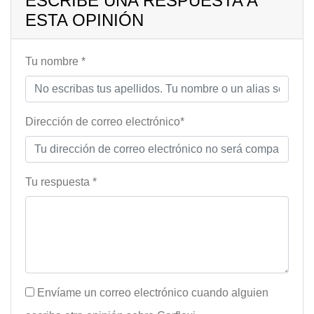
ESCRIBE UNA RESPUESTA A
ESTA OPINIÓN
Tu nombre *
Dirección de correo electrónico*
Tu respuesta *
Envíame un correo electrónico cuando alguien