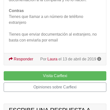
Contras
Tienes que llamar a un número de teléfono
extranjero
Tienes que enviar documentación al extranjero, no
basta con enviarla por email
Responder
Por
Laura
el 13 de abril de 2019
Visita Carflexi
Opiniones sobre Carflexi